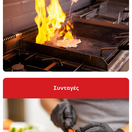
Συνταγές