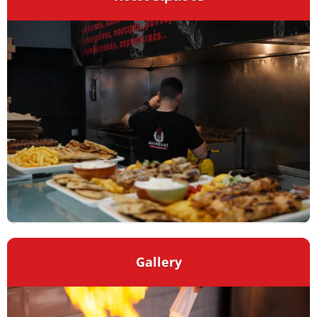
Gallery