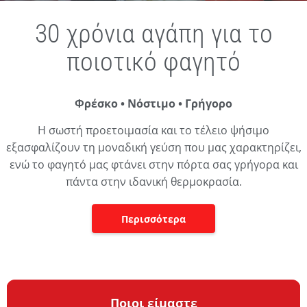
Marnellos Restaurant G
30 χρόνια αγάπη για το
ποιοτικό φαγητό
Φρέσκο • Νόστιμο • Γρήγορο
Η σωστή προετοιμασία και το τέλειο ψήσιμο
εξασφαλίζουν τη μοναδική γεύση που μας χαρακτηρίζει,
ενώ το φαγητό μας φτάνει στην πόρτα σας γρήγορα και
πάντα στην ιδανική θερμοκρασία.
Περισσότερα
Ποιοι είμαστε