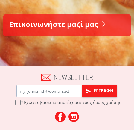
Επικοινωνήστε μαζί μας
NEWSLETTER
Email
ΕΓΓΡΑΦΗ
Έχω διαβάσει κι αποδέχομαι τους
όρους χρήσης