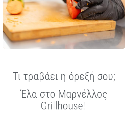
Τι τραβάει η όρεξή σου;
Έλα στο Μαρνέλλος
Grillhouse!