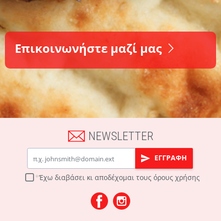
Επικοινωνήστε μαζί μας
NEWSLETTER
Email
ΕΓΓΡΑΦΗ
Έχω διαβάσει κι αποδέχομαι τους
όρους χρήσης