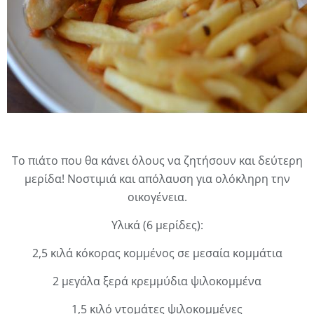
Το πιάτο που θα κάνει όλους να ζητήσουν και δεύτερη
μερίδα! Νοστιμιά και απόλαυση για ολόκληρη την
οικογένεια.
Υλικά (6 μερίδες):
2,5 κιλά κόκορας κομμένος σε μεσαία κομμάτια
2 μεγάλα ξερά κρεμμύδια ψιλοκομμένα
1,5 κιλό ντομάτες ψιλοκομμένες