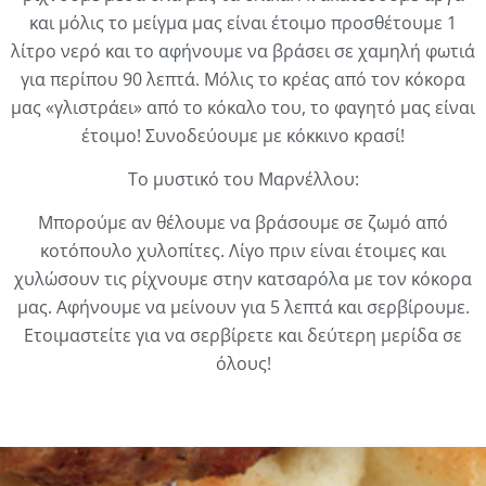
και μόλις το μείγμα μας είναι έτοιμο προσθέτουμε 1
λίτρο νερό και το αφήνουμε να βράσει σε χαμηλή φωτιά
για περίπου 90 λεπτά. Μόλις το κρέας από τον κόκορα
μας «γλιστράει» από το κόκαλο του, το φαγητό μας είναι
έτοιμο! Συνοδεύουμε με κόκκινο κρασί!
Το μυστικό του Μαρνέλλου:
Μπορούμε αν θέλουμε να βράσουμε σε ζωμό από
κοτόπουλο χυλοπίτες. Λίγο πριν είναι έτοιμες και
χυλώσουν τις ρίχνουμε στην κατσαρόλα με τον κόκορα
μας. Αφήνουμε να μείνουν για 5 λεπτά και σερβίρουμε.
Ετοιμαστείτε για να σερβίρετε και δεύτερη μερίδα σε
όλους!