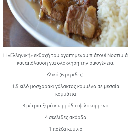
Η «Ελληνική» εκδοχή του αγαπημένου πιάτου! Νοστιμιά
και απόλαυση για ολόκληρη την οικογένεια.
Υλικά (6 μερίδες):
1,5 κιλό μοσχαράκι γάλακτος κομμένο σε μεσαία
κομμάτια
3 μέτρια ξερά κρεμμύδια ψιλοκομμένα
4 σκελίδες σκόρδο
1 πρέζα κύμινο