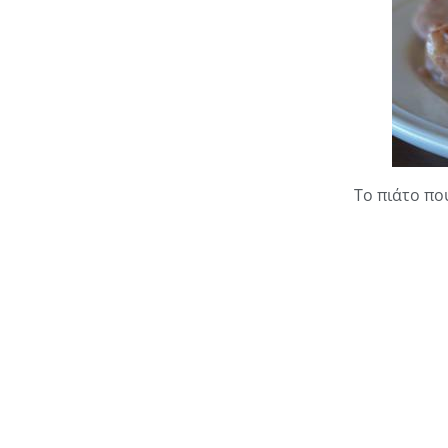
Το πιάτο πο