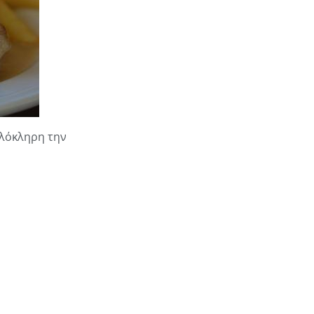
ολόκληρη την