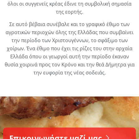
όλοι οι συγγενείς κρέας έδινε τη συμβολική σημασία
της εορτής.
Σε αυτό βέβαια συνέβαλε και το γραφικό έθιμο των
αγροτικών περιοχών όλης της Ελλάδας που συμβαίνει
την περίοδο των Χριστουγέννων, το σφάξιμο των
χοίρων. Ένα έθιμο που έχει τις ρίζες του στην αρχαία
Ελλάδα όπου οι γεωργοί αυτή την περίοδο έκαναν
θυσία χοιρινά προς τον Κρόνο και την θεά Δήμητρα για
την ευφορία της νέας σοδειάς.
Επικοινωνήστε μαζί μας