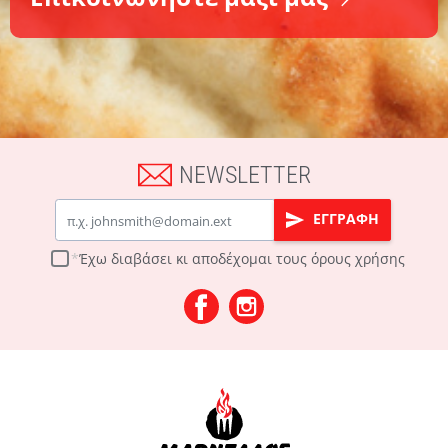
NEWSLETTER
Email
ΕΓΓΡΑΦΗ
Έχω διαβάσει κι αποδέχομαι τους
όρους χρήσης