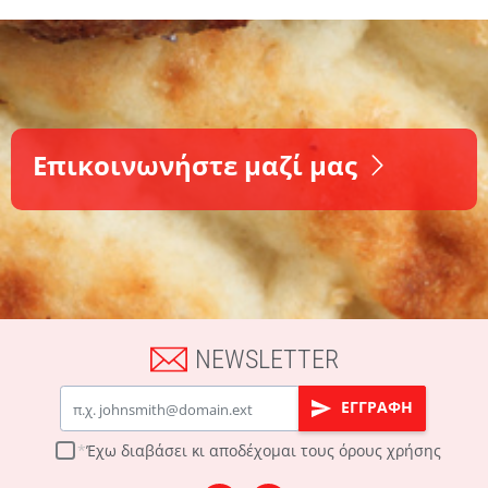
Επικοινωνήστε μαζί μας
NEWSLETTER
Email
ΕΓΓΡΑΦΗ
Έχω διαβάσει κι αποδέχομαι τους
όρους χρήσης