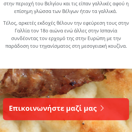
στην περιοχή του Βελγίου και τις είπαν γαλλικές αφού η
επίσημη γλώσσα των Βέλγων ήταν τα γαλλικά.
Τέλος, αρκετές εκδοχές θέλουν την εφεύρεση τους στην
Γαλλία τον 18ο αιώνα ενώ άλλες στην Ισπανία
συνδέοντας τον ερχομό της στην Ευρώπη με την
παράδοση του τηγανίσματος στη μεσογειακή κουζίνα.
Επικοινωνήστε μαζί μας