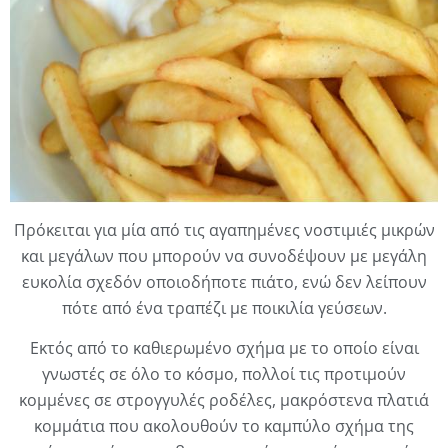
Πρόκειται για μία από τις αγαπημένες νοστιμιές μικρών
και μεγάλων που μπορούν να συνοδέψουν με μεγάλη
ευκολία σχεδόν οποιοδήποτε πιάτο, ενώ δεν λείπουν
πότε από ένα τραπέζι με ποικιλία γεύσεων.
Εκτός από το καθιερωμένο σχήμα με το οποίο είναι
γνωστές σε όλο το κόσμο, πολλοί τις προτιμούν
κομμένες σε στρογγυλές ροδέλες, μακρόστενα πλατιά
κομμάτια που ακολουθούν το καμπύλο σχήμα της