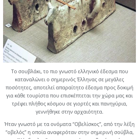
Το σουβλάκι, το πιο γνωστό ελληνικό έδεσμα που
καταναλώνει ο σημερινός Έλληνας σε μεγάλες
ποσότητες, αποτελεί απαραίτητο έδεσμα προς δοκιμή
για κάθε τουρίστα που επισκέπτεται την χώρα μας και
τρέφει πλήθος κόσμου σε γιορτές και πανηγύρια,
γεννήθηκε στην αρχαιότητα.
Ήταν γνωστό με τα ονόματα “Οβελίσκος”, από την λέξη
“οβελός” η οποία αναφερόταν στην σημερινή σούβλα,